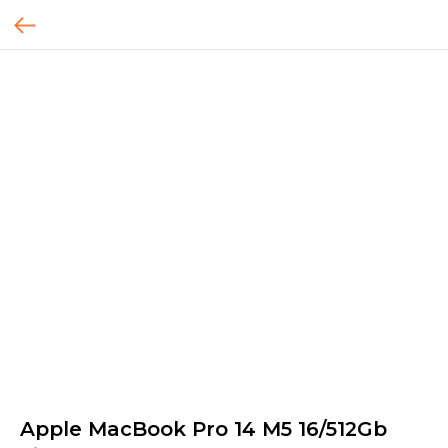
Apple MacBook Pro 14 M5 16/512Gb