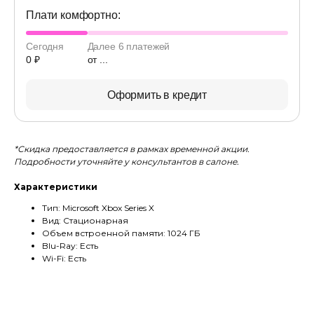
Плати комфортно:
Сегодня
Далее 6 платежей
0 ₽
от ...
Оформить в кредит
*Скидка предоставляется в рамках временной акции.
Подробности уточняйте у консультантов в салоне.
Характеристики
Тип: Microsoft Xbox Series X
Вид: Стационарная
Объем встроенной памяти: 1024 ГБ
Blu-Ray: Есть
Wi-Fi: Есть