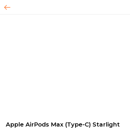
Apple AirPods Max (Type-C) Starlight