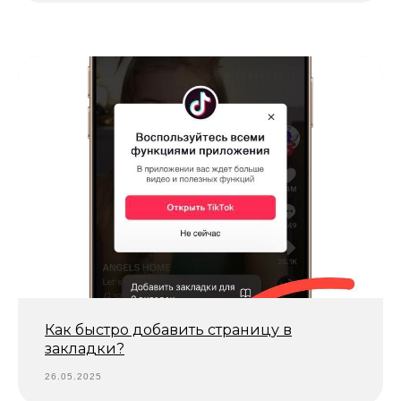
Как быстро добавить страницу в
закладки?
26.05.2025