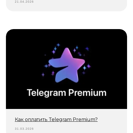
21.04.2026
Как оплатить Telegram Premium?
31.03.2026