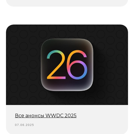
Все анонсы WWDC 2025
07.06.2025