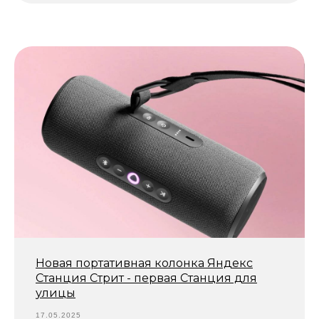
Новая портативная колонка Яндекс
Станция Стрит - первая Станция для
улицы
17.05.2025