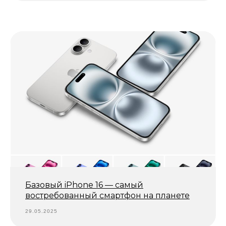
Базовый iPhone 16 — самый
востребованный смартфон на планете
29.05.2025