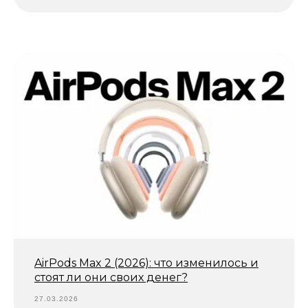
AirPods Max 2 (2026): что изменилось и
стоят ли они своих денег?
27.03.2026