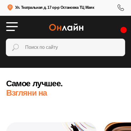
Ул. Театральная д. 17 ор-р Остановка ТЦ Маяк
Самое лучшее.
Взгляни на
новинки.